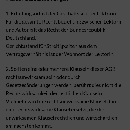
1. Erfüllungsort ist der Geschäftssitz der Lektorin.
Für die gesamte Rechtsbeziehung zwischen Lektorin
und Autor gilt das Recht der Bundesrepublik
Deutschland.
Gerichtsstand für Streitigkeiten aus dem
Vertragsverhältnis ist der Wohnort der Lektorin.
2. Sollten eine oder mehrere Klauseln dieser AGB
rechtsunwirksam sein oder durch
Gesetzesänderungen werden, berührt dies nicht die
Rechtswirksamkeit der restlichen Klauseln.
Vielmehr wird die rechtsunwirksame Klausel durch
eine rechtswirksame Klausel ersetzt, die der
unwirksamen Klausel rechtlich und wirtschaftlich
am nächsten kommt.