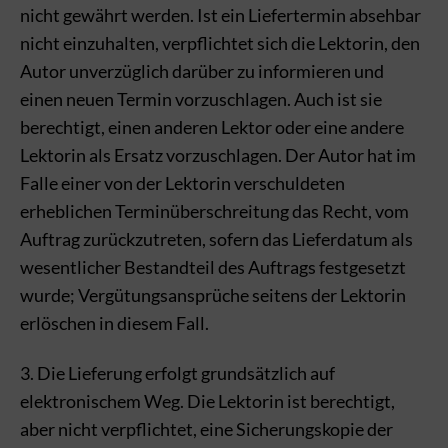
nicht gewährt werden. Ist ein Liefertermin absehbar
nicht einzuhalten, verpflichtet sich die Lektorin, den
Autor unverzüglich darüber zu informieren und
einen neuen Termin vorzuschlagen. Auch ist sie
berechtigt, einen anderen Lektor oder eine andere
Lektorin als Ersatz vorzuschlagen. Der Autor hat im
Falle einer von der Lektorin verschuldeten
erheblichen Terminüberschreitung das Recht, vom
Auftrag zurückzutreten, sofern das Lieferdatum als
wesentlicher Bestandteil des Auftrags festgesetzt
wurde; Vergütungsansprüche seitens der Lektorin
erlöschen in diesem Fall.
3. Die Lieferung erfolgt grundsätzlich auf
elektronischem Weg. Die Lektorin ist berechtigt,
aber nicht verpflichtet, eine Sicherungskopie der