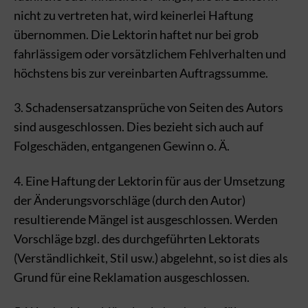
nicht zu vertreten hat, wird keinerlei Haftung
übernommen. Die Lektorin haftet nur bei grob
fahrlässigem oder vorsätzlichem Fehlverhalten und
höchstens bis zur vereinbarten Auftragssumme.
3. Schadensersatzansprüche von Seiten des Autors
sind ausgeschlossen. Dies bezieht sich auch auf
Folgeschäden, entgangenen Gewinn o. Ä.
4. Eine Haftung der Lektorin für aus der Umsetzung
der Änderungsvorschläge (durch den Autor)
resultierende Mängel ist ausgeschlossen. Werden
Vorschläge bzgl. des durchgeführten Lektorats
(Verständlichkeit, Stil usw.) abgelehnt, so ist dies als
Grund für eine Reklamation ausgeschlossen.