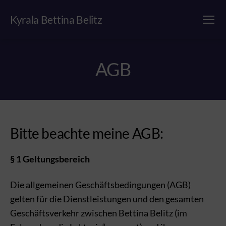
Kyrala Bettina Belitz
Menü
AGB
Bitte beachte meine AGB:
§ 1 Geltungsbereich
Die allgemeinen Geschäftsbedingungen (AGB)
gelten für die Dienstleistungen und den gesamten
Geschäftsverkehr zwischen Bettina Belitz (im