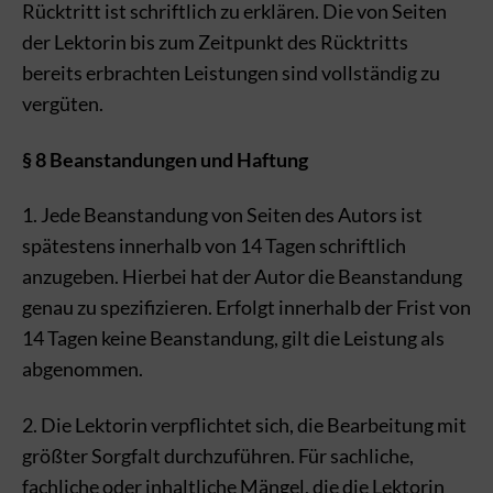
Rücktritt ist schriftlich zu erklären. Die von Seiten
der Lektorin bis zum Zeitpunkt des Rücktritts
bereits erbrachten Leistungen sind vollständig zu
vergüten.
§ 8 Beanstandungen und Haftung
1. Jede Beanstandung von Seiten des Autors ist
spätestens innerhalb von 14 Tagen schriftlich
anzugeben. Hierbei hat der Autor die Beanstandung
genau zu spezifizieren. Erfolgt innerhalb der Frist von
14 Tagen keine Beanstandung, gilt die Leistung als
abgenommen.
2. Die Lektorin verpflichtet sich, die Bearbeitung mit
größter Sorgfalt durchzuführen. Für sachliche,
fachliche oder inhaltliche Mängel, die die Lektorin