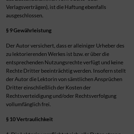
Verlagsverträgen), ist die Haftung ebenfalls
ausgeschlossen.
§ 9 Gewährleistung
Der Autor versichert, dass er alleiniger Urheber des
zu lektorierenden Werkes ist bzw. er über die
entsprechenden Nutzungsrechte verfügt und keine
Rechte Dritter beeinträchtig werden. Insofern stellt
der Autor die Lektorin von sämtlichen Ansprüchen
Dritter einschließlich der Kosten der
Rechtsverteidigung und/oder Rechtsverfolgung
vollumfänglich frei.
§ 10 Vertraulichkeit