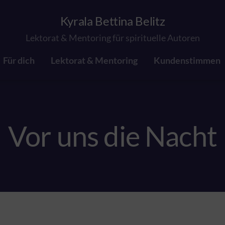
Kyrala Bettina Belitz
Lektorat & Mentoring für spirituelle Autoren
Für dich
Lektorat & Mentoring
Kundenstimmen
Vor uns die Nacht