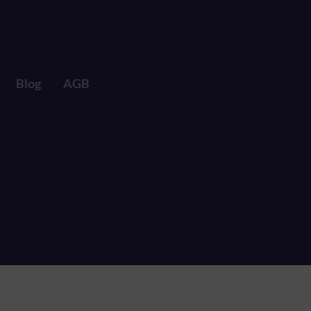
Blog
AGB