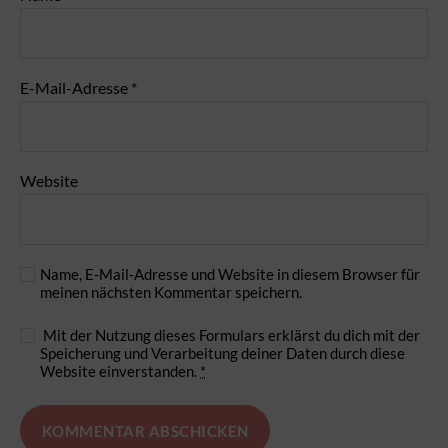
E-Mail-Adresse
*
Website
Name, E-Mail-Adresse und Website in diesem Browser für
meinen nächsten Kommentar speichern.
Mit der Nutzung dieses Formulars erklärst du dich mit der
Speicherung und Verarbeitung deiner Daten durch diese
Website einverstanden.
*