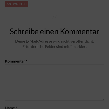
ANTWORTEN
Schreibe einen Kommentar
Deine E-Mail-Adresse wird nicht veröffentlicht.
Erforderliche Felder sind mit
*
markiert
Kommentar
*
Name
*