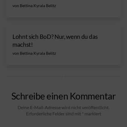
von Bettina Kyrala Belitz
Lohnt sich BoD? Nur, wenn du das
machst!
von Bettina Kyrala Belitz
Schreibe einen Kommentar
Deine E-Mail-Adresse wird nicht veröffentlicht.
Erforderliche Felder sind mit
*
markiert