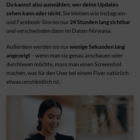
Du kannst also auswählen, wer deine Updates
sehen kann oder nicht.
Sie bleiben wie Instagram-
und Facebook-Stories nur
24 Stunden lang sichtbar
und verschwinden dann im Daten-Nirwana.
Außerdem werden sie nur
wenige Sekunden lang
angezeigt
– wenn man sie genau anschauen oder
durchlesen möchte, muss man einen Screenshot
machen, was für den User bei einem Flyer natürlich
etwas umständlich ist.