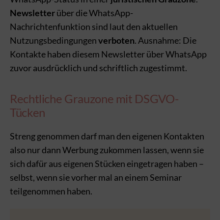
Newsletter
über die WhatsApp-
Nachrichtenfunktion sind laut den aktuellen
Nutzungsbedingungen
verboten
. Ausnahme: Die
Kontakte haben diesem Newsletter über WhatsApp
zuvor ausdrücklich und schriftlich zugestimmt.
Rechtliche Grauzone mit DSGVO-
Tücken
Streng genommen darf man den eigenen Kontakten
also nur dann Werbung zukommen lassen, wenn sie
sich dafür aus eigenen Stücken eingetragen haben –
selbst, wenn sie vorher mal an einem Seminar
teilgenommen haben.