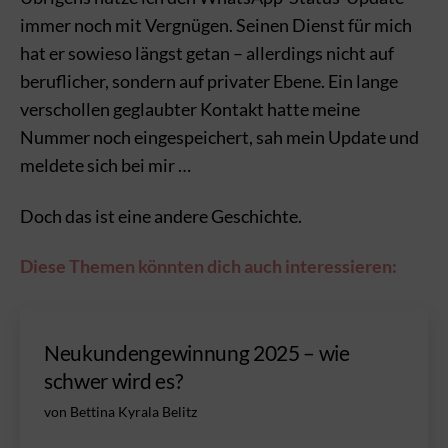
immer noch mit Vergnügen. Seinen Dienst für mich
hat er sowieso längst getan – allerdings nicht auf
beruflicher, sondern auf privater Ebene. Ein lange
verschollen geglaubter Kontakt hatte meine
Nummer noch eingespeichert, sah mein Update und
meldete sich bei mir …
Doch das ist eine andere Geschichte.
Diese Themen könnten dich auch interessieren:
Neukundengewinnung 2025 – wie
schwer wird es?
von Bettina Kyrala Belitz