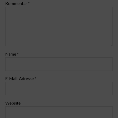
Kommentar
*
Name
*
E-Mail-Adresse
*
Website