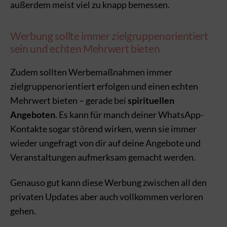
außerdem meist viel zu knapp bemessen.
Werbung sollte immer zielgruppenorientiert
sein und echten Mehrwert bieten
Zudem sollten Werbemaßnahmen immer
zielgruppenorientiert erfolgen und einen echten
Mehrwert bieten – gerade bei
spirituellen
Angeboten
. Es kann für manch deiner WhatsApp-
Kontakte sogar störend wirken, wenn sie immer
wieder ungefragt von dir auf deine Angebote und
Veranstaltungen aufmerksam gemacht werden.
Genauso gut kann diese Werbung zwischen all den
privaten Updates aber auch vollkommen verloren
gehen.