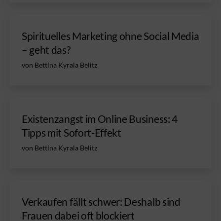
Spirituelles Marketing ohne Social Media
– geht das?
von Bettina Kyrala Belitz
Existenzangst im Online Business: 4
Tipps mit Sofort-Effekt
von Bettina Kyrala Belitz
Verkaufen fällt schwer: Deshalb sind
Frauen dabei oft blockiert