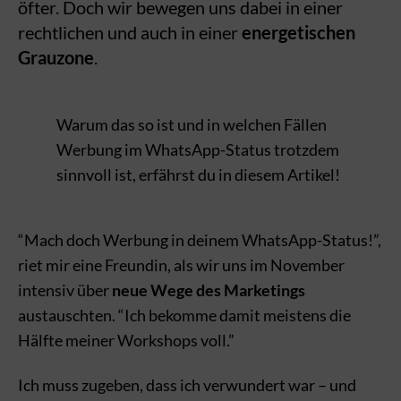
öfter. Doch wir bewegen uns dabei in einer
rechtlichen und auch in einer
energetischen
Grauzone
.
Warum das so ist und in welchen Fällen
Werbung im WhatsApp-Status trotzdem
sinnvoll ist, erfährst du in diesem Artikel!
“Mach doch Werbung in deinem WhatsApp-Status!”,
riet mir eine Freundin, als wir uns im November
intensiv über
neue Wege des Marketings
austauschten. “Ich bekomme damit meistens die
Hälfte meiner Workshops voll.”
Ich muss zugeben, dass ich verwundert war – und