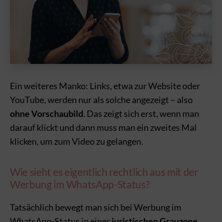
Ein weiteres Manko: Links, etwa zur Website oder
YouTube, werden nur als solche angezeigt – also
ohne Vorschaubild
. Das zeigt sich erst, wenn man
darauf klickt und dann muss man ein zweites Mal
klicken, um zum Video zu gelangen.
Wie sieht es eigentlich rechtlich aus mit der
Werbung im WhatsApp-Status?
Tatsächlich bewegt man sich bei Werbung im
WhatsApp-Status in einer
juristischen Grauzone
.