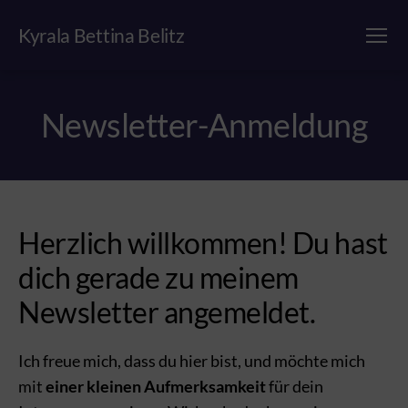
Kyrala Bettina Belitz
Menü
Newsletter-Anmeldung
Herzlich willkommen! Du hast
dich gerade zu meinem
Newsletter angemeldet.
Ich freue mich, dass du hier bist, und möchte mich
mit
einer kleinen Aufmerksamkeit
für dein