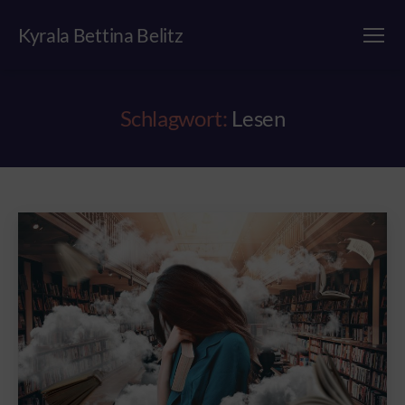
Kyrala Bettina Belitz
Menü
Schlagwort:
Lesen