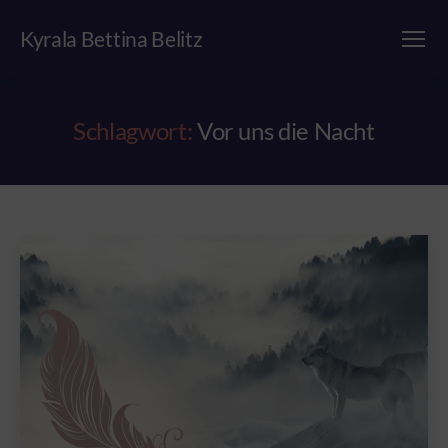
Kyrala Bettina Belitz
Menü
Schlagwort:
Vor uns die Nacht