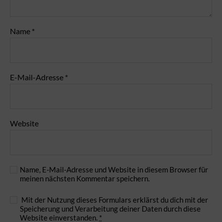
Name
*
E-Mail-Adresse
*
Website
Name, E-Mail-Adresse und Website in diesem Browser für
meinen nächsten Kommentar speichern.
Mit der Nutzung dieses Formulars erklärst du dich mit der
Speicherung und Verarbeitung deiner Daten durch diese
Website einverstanden.
*