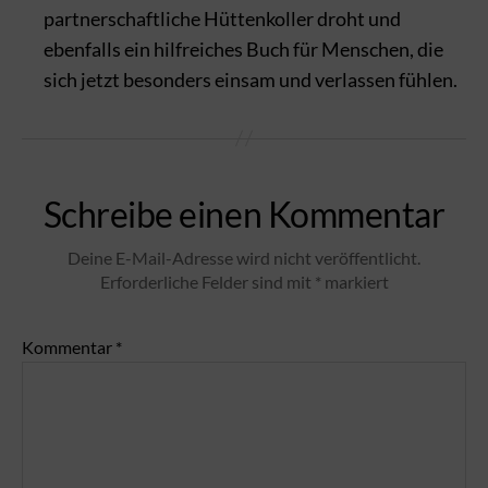
partnerschaftliche Hüttenkoller droht und
ebenfalls ein hilfreiches Buch für Menschen, die
sich jetzt besonders einsam und verlassen fühlen.
Schreibe einen Kommentar
Deine E-Mail-Adresse wird nicht veröffentlicht.
Erforderliche Felder sind mit
*
markiert
Kommentar
*