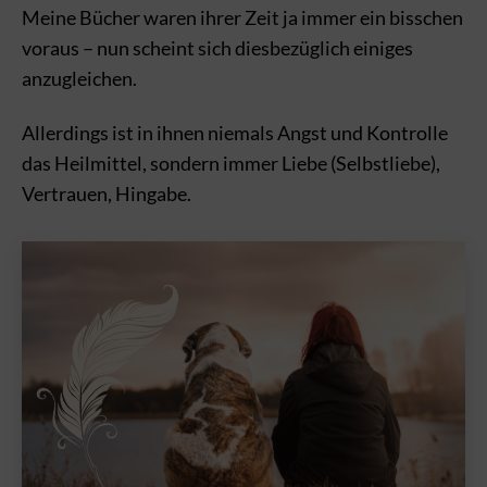
Meine Bücher waren ihrer Zeit ja immer ein bisschen
voraus – nun scheint sich diesbezüglich einiges
anzugleichen.
Allerdings ist in ihnen niemals Angst und Kontrolle
das Heilmittel, sondern immer Liebe (Selbstliebe),
Vertrauen, Hingabe.